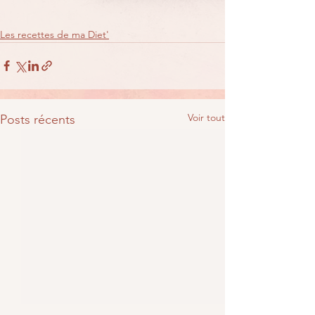
Les recettes de ma Diet'
Voir tout
Posts récents