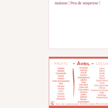
maison ! Peu de suspense !