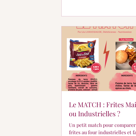
Le MATCH : Frites Ma
ou Industrielles ?
Un petit match pour comparer
frites au four industrielles et f