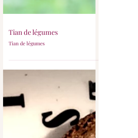
Tian de légumes
Tian de légumes