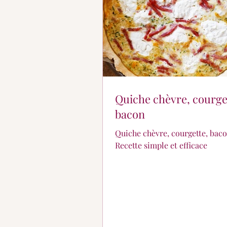
Quiche chèvre, courge
bacon
Quiche chèvre, courgette, bac
Recette simple et efficace