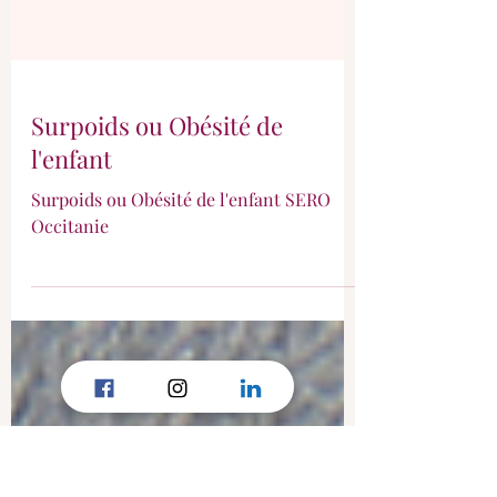
Surpoids ou Obésité de
l'enfant
Surpoids ou Obésité de l'enfant SERO
Occitanie