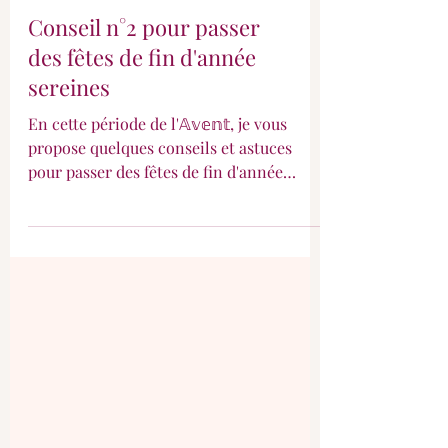
Conseil n°2 pour passer
des fêtes de fin d'année
sereines
En cette période de l'𝔸𝕧𝕖𝕟𝕥, je vous
propose quelques conseils et astuces
pour passer des fêtes de fin d'année
sereinement ! 🙏