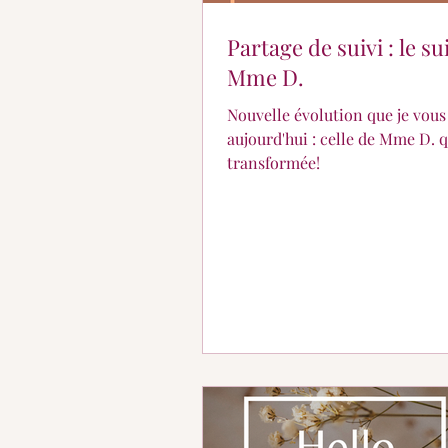
Partage de suivi : le su
Mme D.
Nouvelle évolution que je vous
aujourd'hui : celle de Mme D. q
transformée!