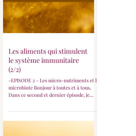
Les aliments qui stimulent
le système immunitaire
(2/2)
-EPISODE 2 - Les micro-nutriments et le
microbiote Bonjour à toutes et à tous,
Dans ce second et dernier épisode, je