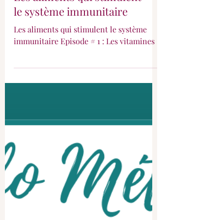
Les aliments qui stimulent
le système immunitaire
Les aliments qui stimulent le système
immunitaire Episode # 1 : Les vitamines