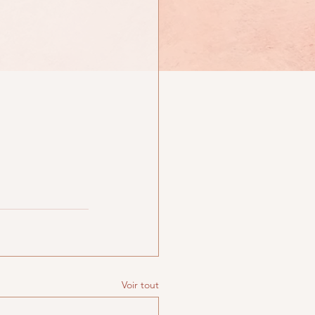
Voir tout