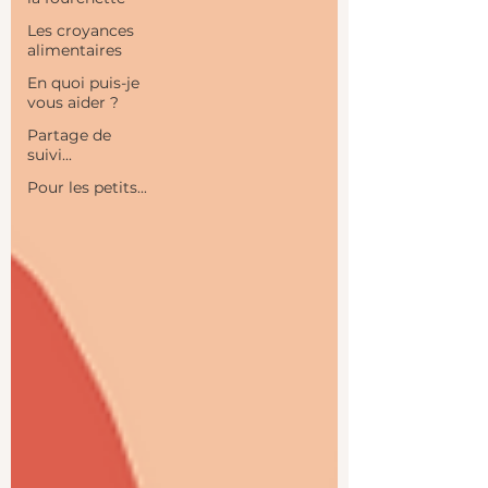
Les croyances
alimentaires
En quoi puis-je
vous aider ?
Partage de
suivi...
Pour les petits...