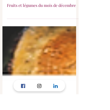
Décembre : fruits et
légumes de saison
Fruits et légumes du mois de décembre