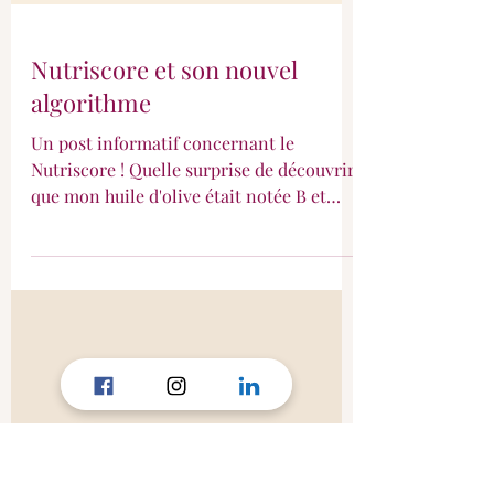
Nutriscore et son nouvel
algorithme
Un post informatif concernant le
Nutriscore ! Quelle surprise de découvrir
que mon huile d'olive était notée B et
non plus E !😊