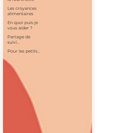
Les croyances
alimentaires
En quoi puis-je
vous aider ?
Partage de
suivi...
Pour les petits...