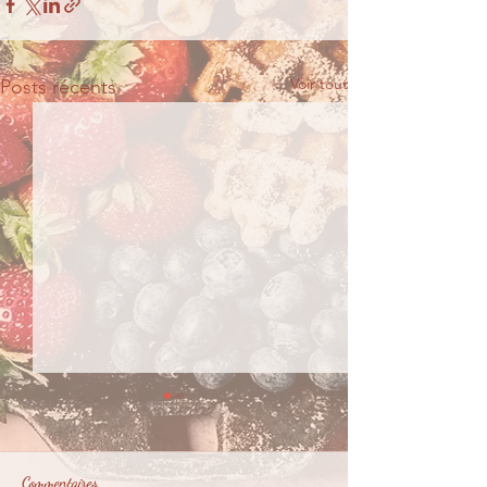
Voir tout
Posts récents
Commentaires