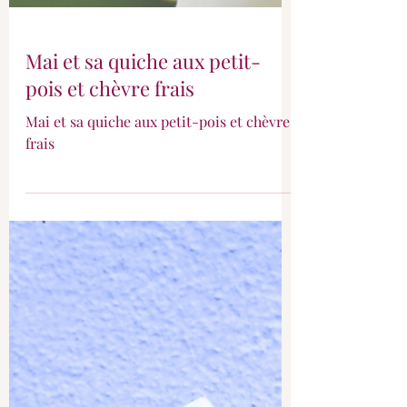
Mai et sa quiche aux petit-
pois et chèvre frais
Mai et sa quiche aux petit-pois et chèvre
frais