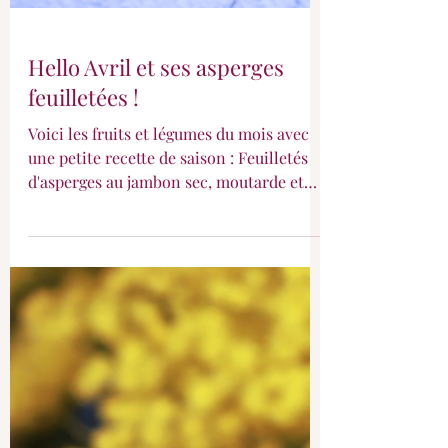
Hello Avril et ses asperges
feuilletées !