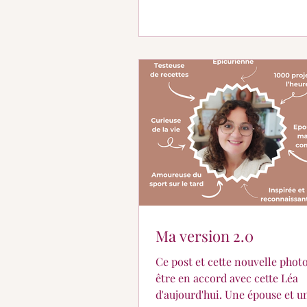
Ma version 2.0
Ce post et cette nouvelle phot
être en accord avec cette Léa
d'aujourd'hui. Une épouse et une