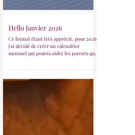
Hello Janvier 2026
Ce format étant très apprécié, pour 2026,
j'ai décidé de créer un calendrier
mensuel qui pourra aider les parents qui
s'aventurent dans la diversification de
leur petit.