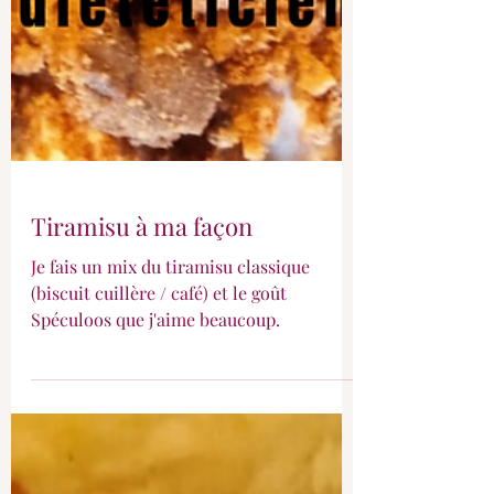
Tiramisu à ma façon
Je fais un mix du tiramisu classique
(biscuit cuillère / café) et le goût
Spéculoos que j'aime beaucoup.