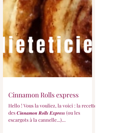
Cinnamon Rolls express