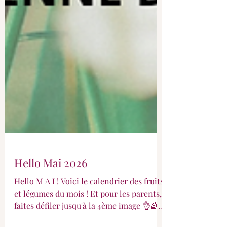
Hello Mai 2026