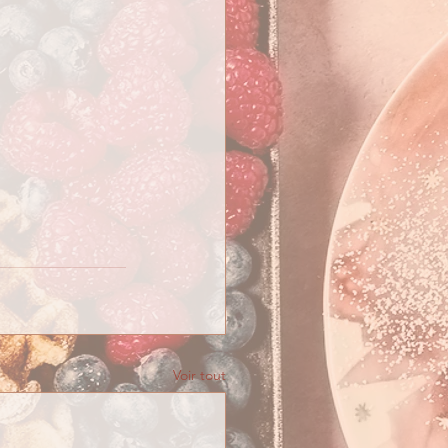
Voir tout