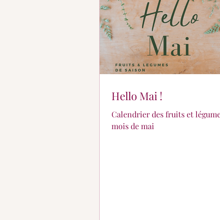
Hello Mai !
Calendrier des fruits et légum
mois de mai