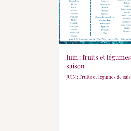
Juin : fruits et légume
saison
JUIN : Fruits et légumes de sai