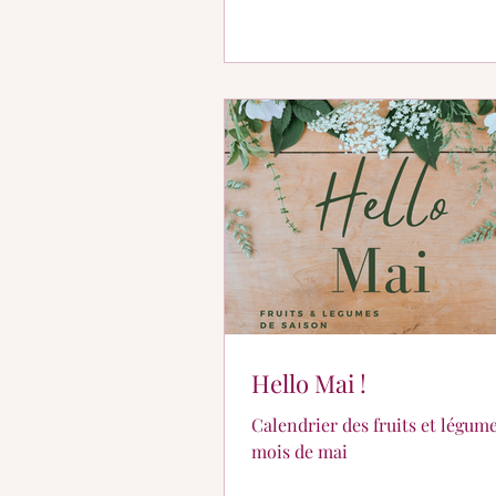
Hello Mai !
Calendrier des fruits et légum
mois de mai