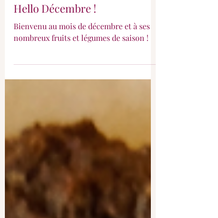
Hello Décembre !
Bienvenu au mois de décembre et à ses
nombreux fruits et légumes de saison !