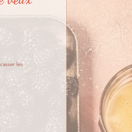
r casser les 