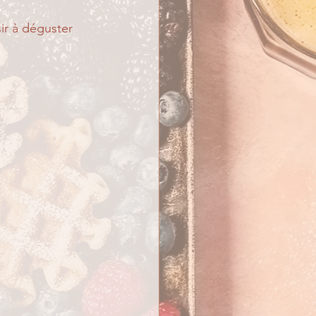
ir à déguster 