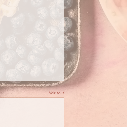
Voir tout