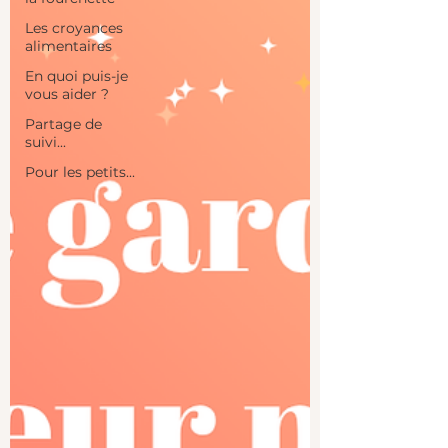
Les croyances
alimentaires
En quoi puis-je
vous aider ?
Partage de
suivi...
Pour les petits...