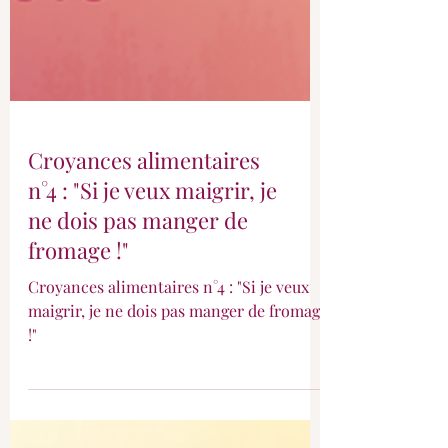
Croyances alimentaires
n°4 : "Si je veux maigrir, je
ne dois pas manger de
fromage !"
Croyances alimentaires n°4 : "Si je veux