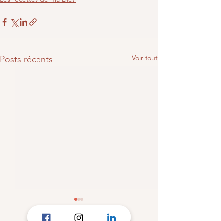
Voir tout
Posts récents