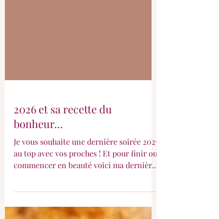
2026 et sa recette du
bonheur...
Je vous souhaite une dernière soirée 2025
au top avec vos proches ! Et pour finir ou
commencer en beauté voici ma dernière