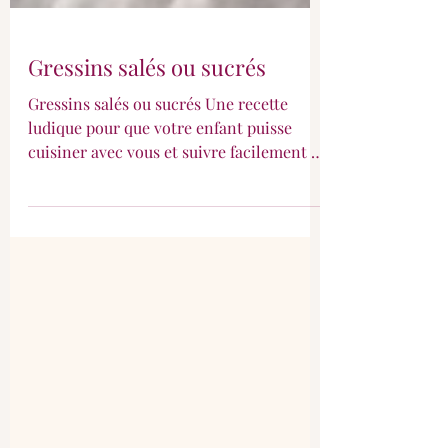
Gressins salés ou sucrés
Gressins salés ou sucrés Une recette
ludique pour que votre enfant puisse
cuisiner avec vous et suivre facilement la
recette !