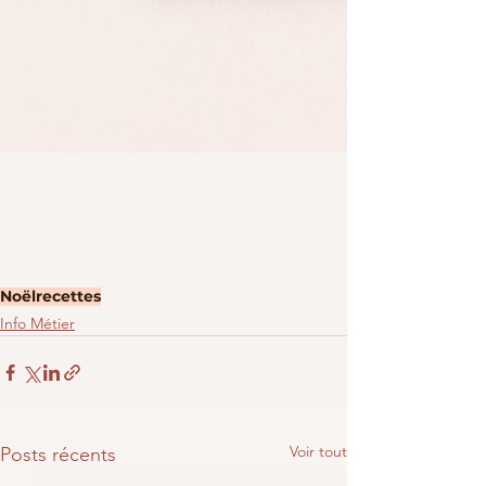
Noël
recettes
Info Métier
Voir tout
Posts récents