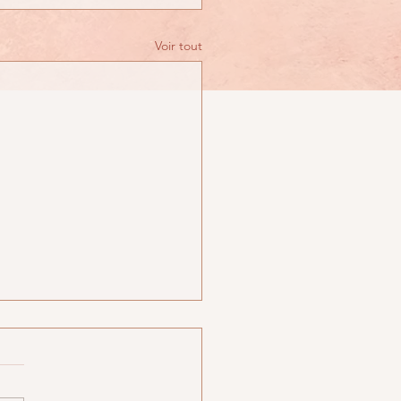
Voir tout