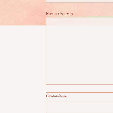
Posts récents
Commentaires