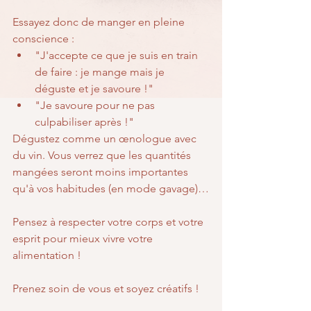
Essayez donc de manger en pleine 
conscience :
"J'accepte ce que je suis en train 
de faire : je mange mais je 
déguste et je savoure !"
"Je savoure pour ne pas 
culpabiliser après !"
Dégustez comme un œnologue avec 
du vin. Vous verrez que les quantités 
mangées seront moins importantes 
qu'à vos habitudes (en mode gavage)…
Pensez à respecter votre corps et votre 
esprit pour mieux vivre votre 
alimentation !
Prenez soin de vous et soyez créatifs !