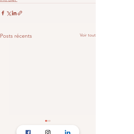
Voir tout
Posts récents