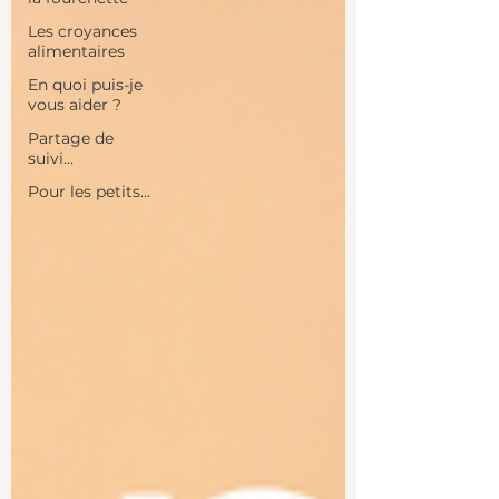
Les croyances
alimentaires
En quoi puis-je
vous aider ?
Partage de
suivi...
Pour les petits...