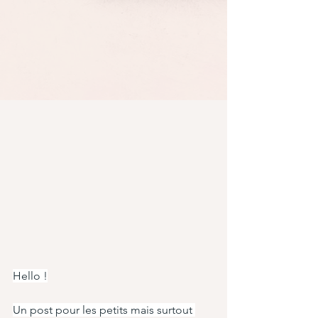
Hello !
Un post pour les petits mais surtout 