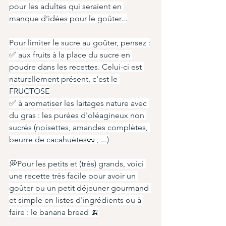
pour les adultes qui seraient en 
manque d'idées pour le goûter...
Pour limiter le sucre au goûter, pensez :
✅ aux fruits à la place du sucre en 
poudre dans les recettes. Celui-ci est 
naturellement présent, c'est le 
FRUCTOSE
✅ à aromatiser les laitages nature avec 
du gras : les purées d'oléagineux non 
sucrés (noisettes, amandes complètes, 
beurre de cacahuètes🥜 , ...)
💭Pour les petits et (très) grands, voici 
une recette très facile pour avoir un 
goûter ou un petit déjeuner gourmand 
et simple en listes d'ingrédients ou à 
faire : le banana bread 🍌