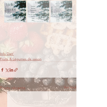
Info Diet'
Fruits & Légumes de saison
Voir tout
Posts récents