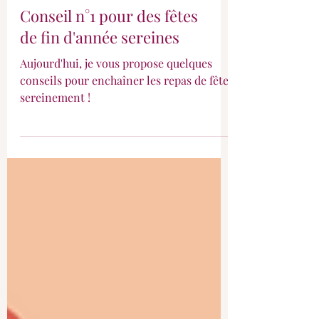
Conseil n°1 pour des fêtes
de fin d'année sereines
Aujourd'hui, je vous propose quelques
conseils pour enchaîner les repas de fêtes
sereinement !