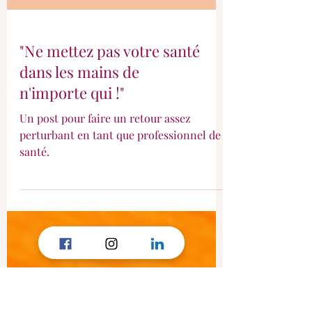
"Ne mettez pas votre santé
dans les mains de
n'importe qui !"
Un post pour faire un retour assez
perturbant en tant que professionnel de
santé.