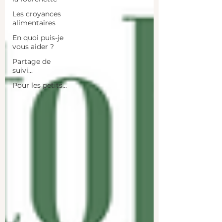
Les croyances
alimentaires
En quoi puis-je
vous aider ?
Partage de
suivi...
Pour les petits...