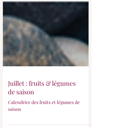
Juillet : fruits & légumes
de saison
Calendrier des fruits et légumes de