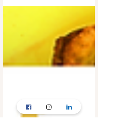
saison