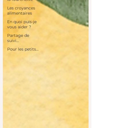
Les croyances
alimentaires
En quoi puis-je
vous aider ?
Partage de
suivi...
Pour les petits...