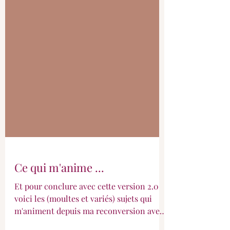
Ce qui m'anime ...
Et pour conclure avec cette version 2.0
voici les (moultes et variés) sujets qui