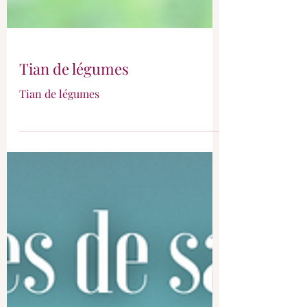
Tian de légumes
Tian de légumes