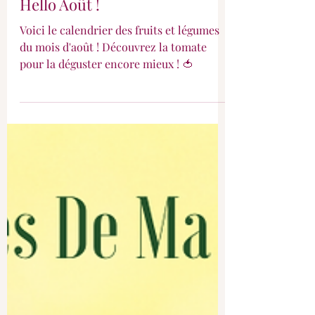
Hello Août !
Voici le calendrier des fruits et légumes
du mois d'août ! Découvrez la tomate
pour la déguster encore mieux ! 🍅