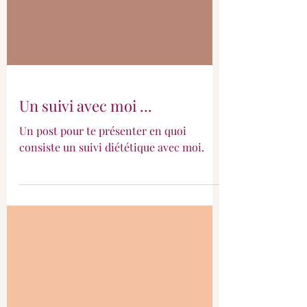
Un suivi avec moi ...
Un post pour te présenter en quoi
consiste un suivi diététique avec moi.