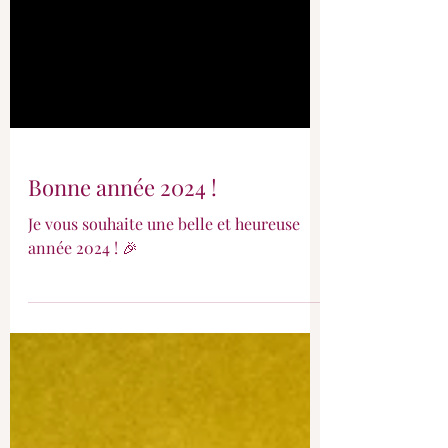
Bonne année 2024 !
Je vous souhaite une belle et heureuse
année 2024 ! 🎉