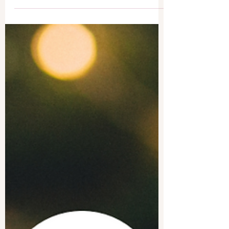
année qui commence !