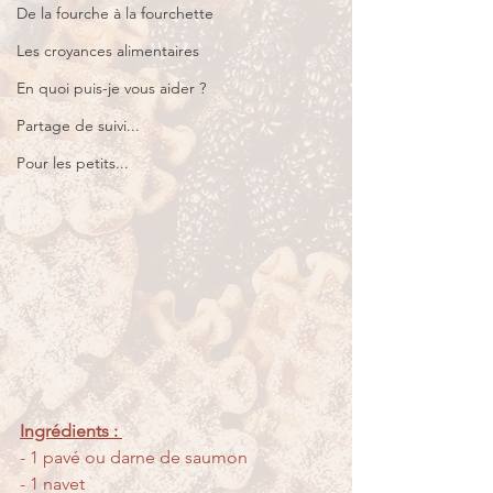
De la fourche à la fourchette
Les croyances alimentaires
En quoi puis-je vous aider ?
Partage de suivi...
Pour les petits...
Ingrédients : 
- 1 pavé ou darne de saumon
- 1 navet