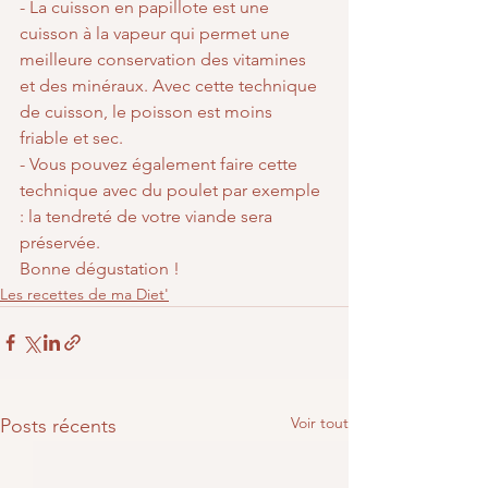
- La cuisson en papillote est une 
cuisson à la vapeur qui permet une 
meilleure conservation des vitamines 
et des minéraux. Avec cette technique 
de cuisson, le poisson est moins 
friable et sec.
- Vous pouvez également faire cette 
technique avec du poulet par exemple 
: la tendreté de votre viande sera 
préservée.
Bonne dégustation !
Les recettes de ma Diet'
Voir tout
Posts récents