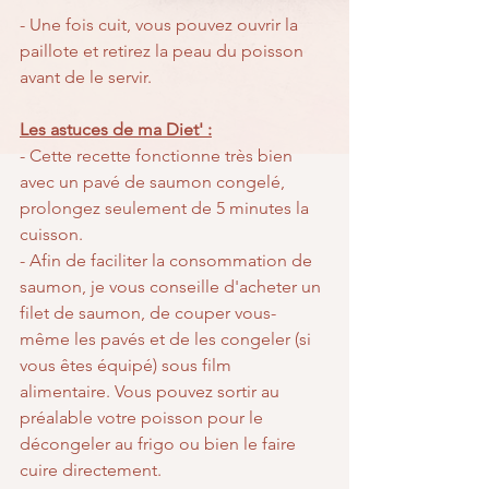
- Une fois cuit, vous pouvez ouvrir la 
paillote et retirez la peau du poisson 
avant de le servir.
Les astuces de ma Diet' :
- Cette recette fonctionne très bien 
avec un pavé de saumon congelé, 
prolongez seulement de 5 minutes la 
cuisson.
- Afin de faciliter la consommation de 
saumon, je vous conseille d'acheter un 
filet de saumon, de couper vous-
même les pavés et de les congeler (si 
vous êtes équipé) sous film 
alimentaire. Vous pouvez sortir au 
préalable votre poisson pour le 
décongeler au frigo ou bien le faire 
cuire directement.