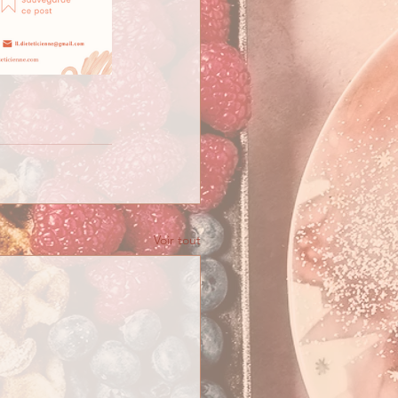
Voir tout