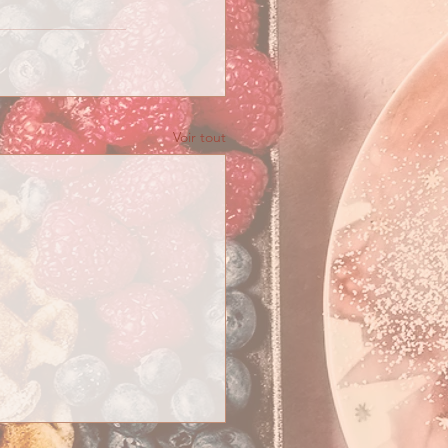
Voir tout