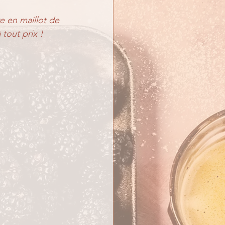
e en maillot de 
 tout prix !