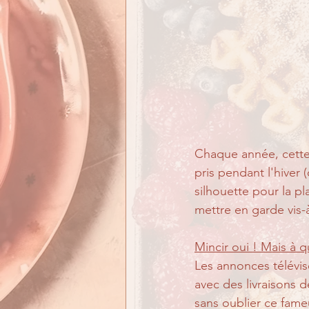
Chaque année, cette 
pris pendant l'hiver 
silhouette pour la pl
mettre en garde vis-
Mincir oui ! Mais à q
Les annonces télévis
avec des livraisons 
sans oublier ce fam