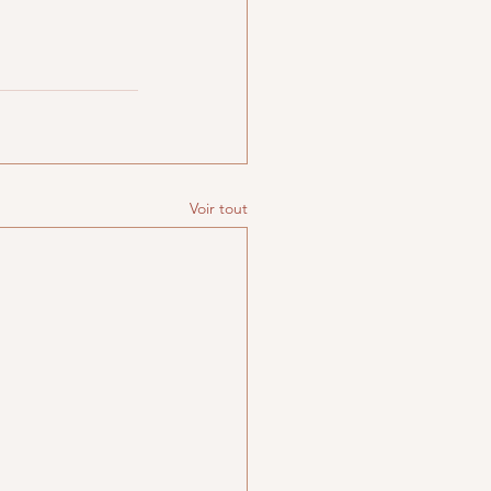
Voir tout