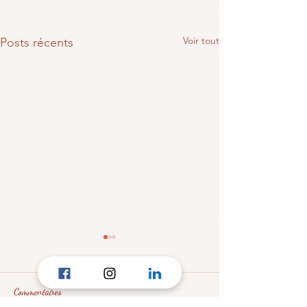
Voir tout
Posts récents
Commentaires