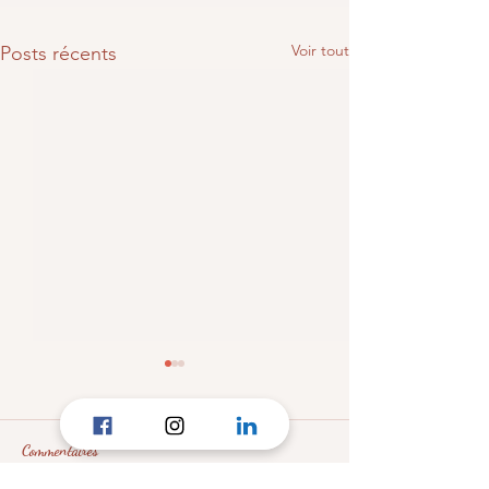
Voir tout
Posts récents
Commentaires