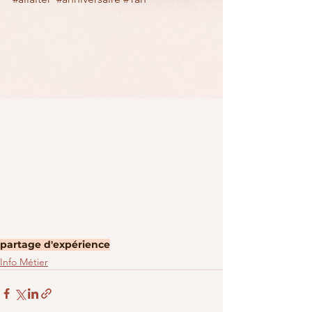
partage d'expérience
Info Métier